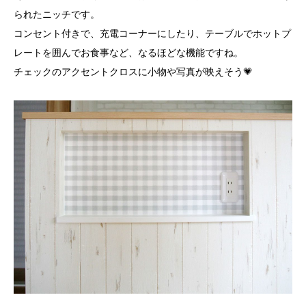
られたニッチです。
コンセント付きで、充電コーナーにしたり、テーブルでホットプ
レートを囲んでお食事など、なるほどな機能ですね。
チェックのアクセントクロスに小物や写真が映えそう💗