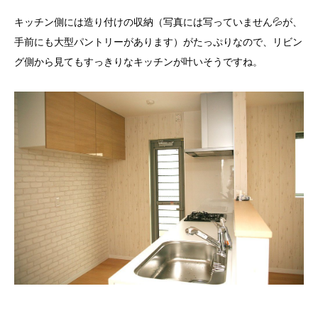
キッチン側には造り付けの収納（写真には写っていません💦が、
手前にも大型パントリーがあります）がたっぷりなので、リビン
グ側から見てもすっきりなキッチンが叶いそうですね。