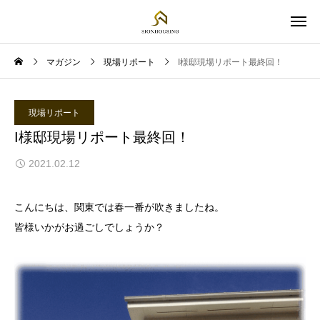
マガジン
現場リポート
I様邸現場リポート最終回！
現場リポート
I様邸現場リポート最終回！
2021.02.12
こんにちは、関東では春一番が吹きましたね。
皆様いかがお過ごしでしょうか？