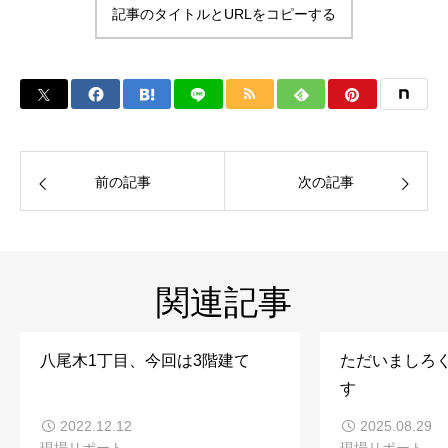
記事のタイトルとURLをコピーする
前の記事
次の記事
関連記事
八尾木1丁目、今回は3階建て
ただいましろ
す
2022.12.12
2025.08.29