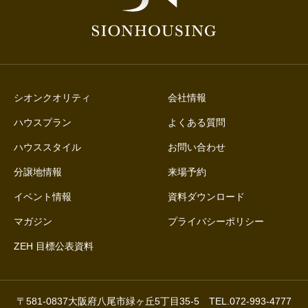
シオンクオリティ
会社情報
ハウスプラン
よくある質問
ハウススタイル
お問い合わせ
分譲地情報
来場予約
イベント情報
資料ダウンロード
マガジン
プライバシーポリシー
ZEH 目標公表資料
〒581-0837大阪府八尾市緑ヶ丘5丁目35-5 TEL.072-993-4777