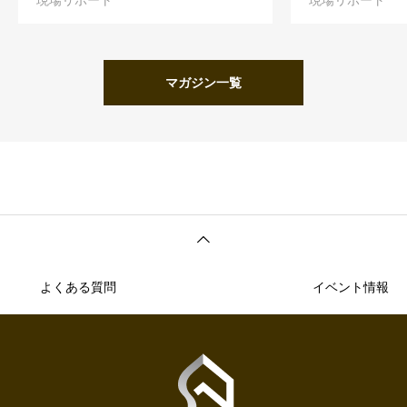
現場リポート
現場リポート
マガジン一覧
よくある質問
イベント情報