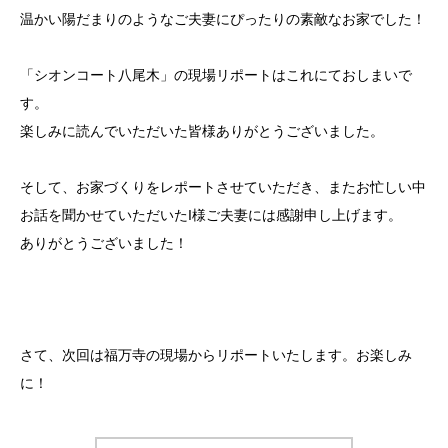
温かい陽だまりのようなご夫妻にぴったりの素敵なお家でした！
「シオンコート八尾木」の現場リポートはこれにておしまいで
す。
楽しみに読んでいただいた皆様ありがとうございました。
そして、お家づくりをレポートさせていただき、またお忙しい中
お話を聞かせていただいたI様ご夫妻には感謝申し上げます。
ありがとうございました！
さて、次回は福万寺の現場からリポートいたします。お楽しみ
に！