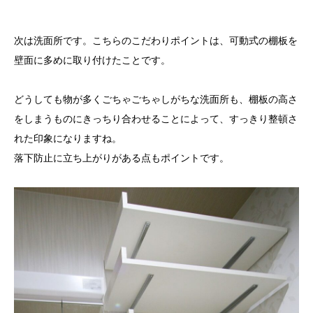
次は洗面所です。こちらのこだわりポイントは、可動式の棚板を
壁面に多めに取り付けたことです。
どうしても物が多くごちゃごちゃしがちな洗面所も、棚板の高さ
をしまうものにきっちり合わせることによって、すっきり整頓さ
れた印象になりますね。
落下防止に立ち上がりがある点もポイントです。