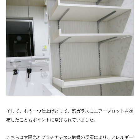
そして、もう一つ仕上げとして、窓ガラスにエアープロットを塗
布したこともポイントに挙げられていました。
こちらは太陽光とプラチナチタン触媒の反応により、アレルギー