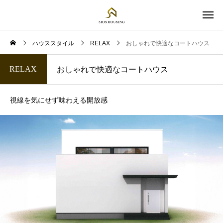
ハウススタイル
RELAX
おしゃれで快適なコートハウス
RELAX
おしゃれで快適なコートハウス
視線を気にせず味わえる開放感