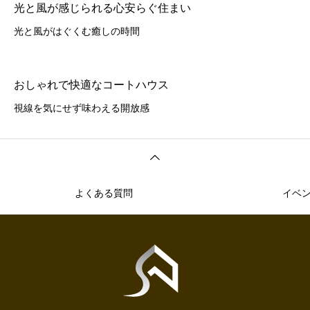
光と風が感じられる心安らぐ住まい
光と風がはぐくむ癒しの時間
おしゃれで快適なコートハウス
視線を気にせず味わえる開放感
よくある質問
イベ