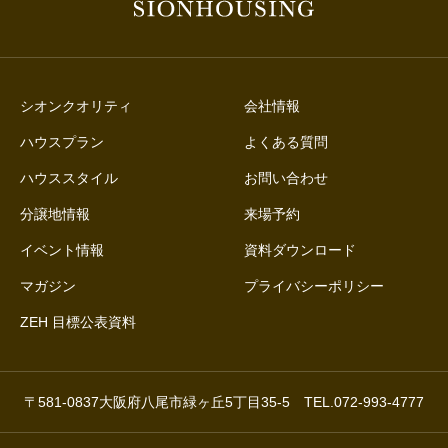
シオンクオリティ
会社情報
ハウスプラン
よくある質問
ハウススタイル
お問い合わせ
分譲地情報
来場予約
イベント情報
資料ダウンロード
マガジン
プライバシーポリシー
ZEH 目標公表資料
〒581-0837大阪府八尾市緑ヶ丘5丁目35-5 TEL.072-993-4777