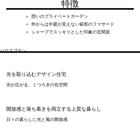
特徴
憩いのプライベートガーデン
外からは中庭が見えない箱形のファサード
シャープでスッキリとした印象の玄関庇
ハウスプラン
光を取り込むデザイン住宅
光が広がる、くつろぎの住空間
開放感と落ち着きを両立する上質な暮らし
日々の暮らしに光と風の開放感