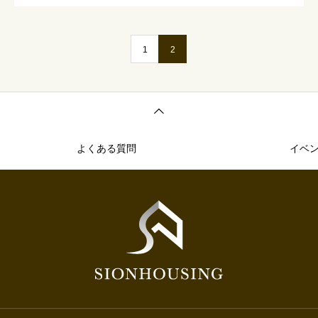
1
2
よくある質問
イベ