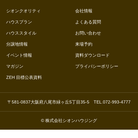
シオンクオリティ
会社情報
ハウスプラン
よくある質問
ハウススタイル
お問い合わせ
分譲地情報
来場予約
イベント情報
資料ダウンロード
マガジン
プライバシーポリシー
ZEH 目標公表資料
〒581-0837大阪府八尾市緑ヶ丘5丁目35-5 TEL.072-993-4777
© 株式会社シオンハウジング