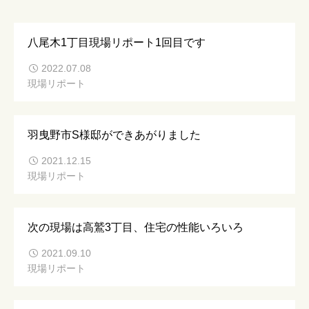
八尾木1丁目現場リポート1回目です
2022.07.08
現場リポート
羽曳野市S様邸ができあがりました
2021.12.15
現場リポート
次の現場は高鷲3丁目、住宅の性能いろいろ
2021.09.10
現場リポート