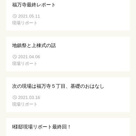
福万寺最終レポート
2021.05.11
現場リポート
地鎮祭と上棟式の話
2021.04.06
現場リポート
次の現場は福万寺５丁目、基礎のおはなし
2021.03.16
現場リポート
I様邸現場リポート最終回！