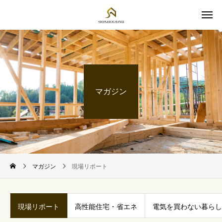
マガジン
マガジン
現場リポート
現場リポート
高性能住宅・省エネ
電気を買わない暮らし