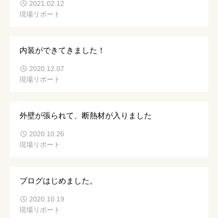
2021.02.12
現場リポート
内装ができてきました！
2020.12.07
現場リポート
外壁が張られて、断熱材が入りました
2020.10.26
現場リポート
ブログはじめました。
2020.10.19
現場リポート